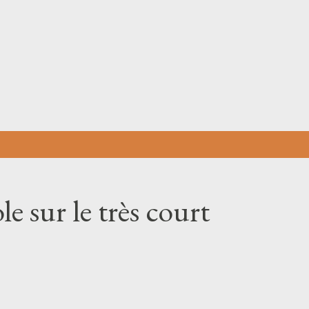
Skip to main content
e sur le très court