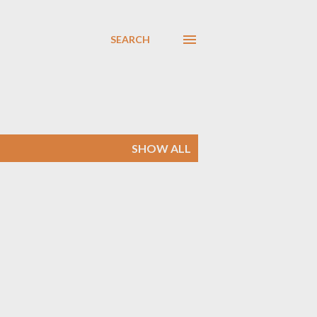
SEARCH
SHOW ALL