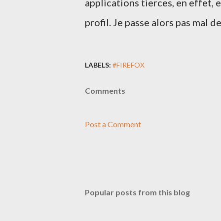
applications tierces, en effet, 
profil. Je passe alors pas mal de
LABELS:
#FIREFOX
Comments
Post a Comment
Popular posts from this blog