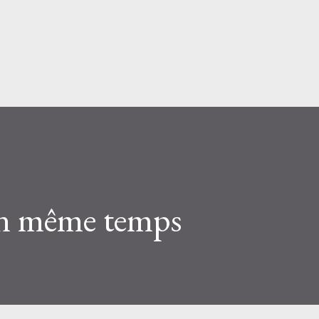
Skip to main content
en même temps