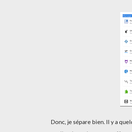
Donc, je sépare bien. Il y a qu