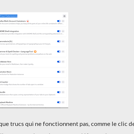
elque trucs qui ne fonctionnent pas, comme le clic d