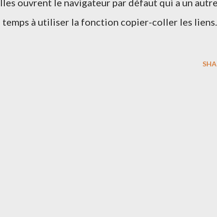
elles ouvrent le navigateur par défaut qui a un autr
 temps à utiliser la fonction copier-coller les liens.
SHA