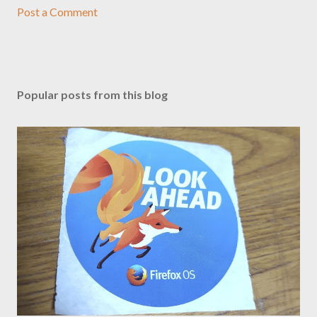
Post a Comment
Popular posts from this blog