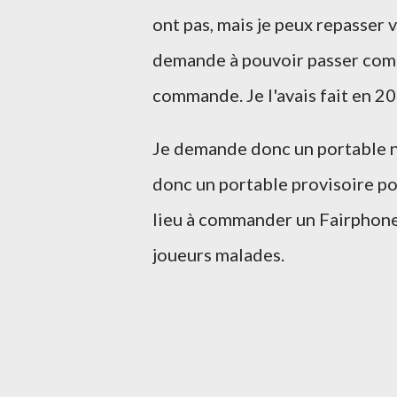
ont pas, mais je peux repasser 
demande à pouvoir passer comma
commande. Je l'avais fait en 2
Je demande donc un portable ne 
donc un portable provisoire po
lieu à commander un Fairphone
joueurs malades.