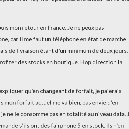
puis mon retour en France. Je ne peux pas
e, car il me faut un téléphone en état de marche
ais de livraison étant d'un minimum de deux jours, 
rofiter des stocks en boutique. Hop direction la
xpliquer qu'en changeant de forfait, je paierais
 mon forfait actuel me va bien, pas envie d'en
je ne le consomme pas en totalité au niveau data. 
mande s'ils ont des fairphone 5 en stock. Ils n'en