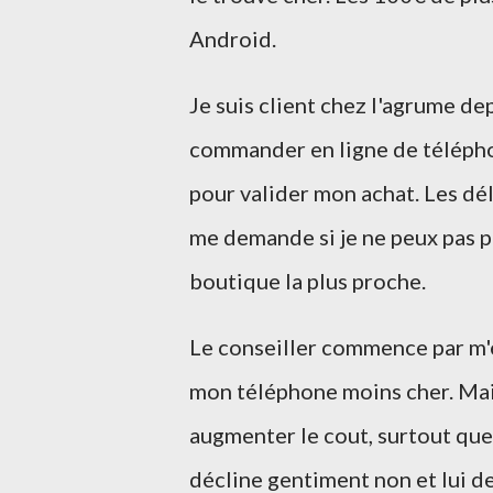
Android.
Je suis client chez l'agrume de
commander en ligne de téléphon
pour valider mon achat. Les dél
me demande si je ne peux pas p
boutique la plus proche.
Le conseiller commence par m'e
mon téléphone moins cher. Mais
augmenter le cout, surtout que 
décline gentiment non et lui de